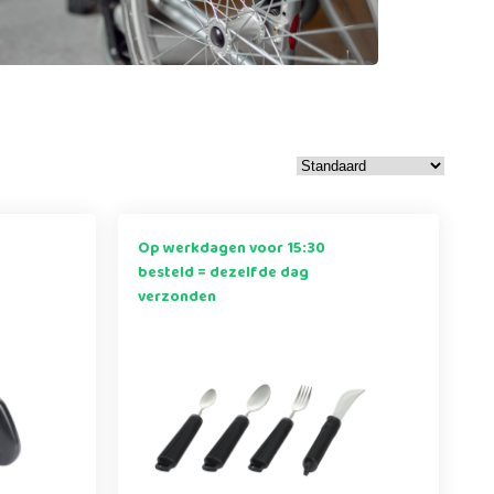
Op werkdagen voor 15:30
besteld = dezelfde dag
verzonden