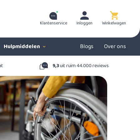
Klantenservice
Inloggen
Winkelwagen
Hulpmiddelen
Blogs
Over ons
at
9,3
uit ruim 44.000 reviews