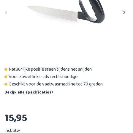
Natuurlijke positie staan tijdens het snijden
Voor zowel links- als rechtshandige
Geschikt voor de vaatwasmachine tot 70 graden
Bekijk alle specificaties
15,95
Incl. btw