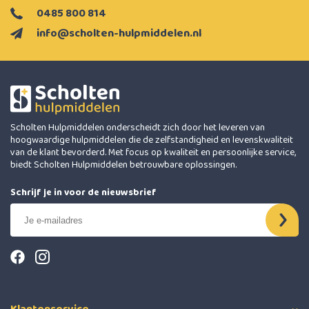
0485 800 814
info@scholten-hulpmiddelen.nl
Scholten Hulpmiddelen onderscheidt zich door het leveren van
hoogwaardige hulpmiddelen die de zelfstandigheid en levenskwaliteit
van de klant bevorderd. Met focus op kwaliteit en persoonlijke service,
biedt Scholten Hulpmiddelen betrouwbare oplossingen.
Schrijf je in voor de nieuwsbrief