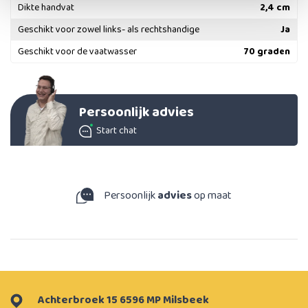
Dikte handvat
2,4 cm
Geschikt voor zowel links- als rechtshandige
Ja
Geschikt voor de vaatwasser
70 graden
Persoonlijk advies
Start chat
Persoonlijk
advies
op maat
Achterbroek 15 6596 MP Milsbeek