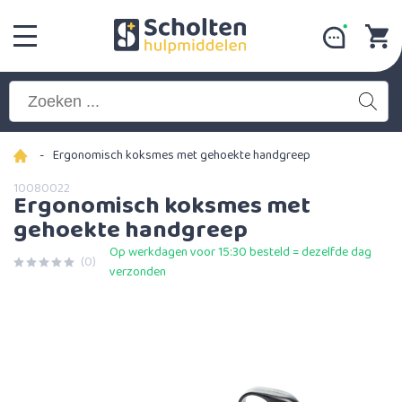
-
Ergonomisch koksmes met gehoekte handgreep
10080022
Ergonomisch koksmes met
gehoekte handgreep
Op werkdagen voor 15:30 besteld = dezelfde dag
(0)
verzonden