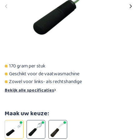
170 gram per stuk
Geschikt voor de vaatwasmachine
Zowel voor links- als rechtshandige
Bekijk alle specificaties
Maak uw keuze: