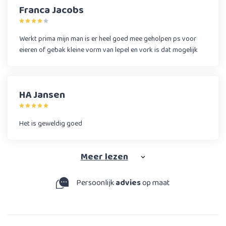
Franca Jacobs
Werkt prima mijn man is er heel goed mee geholpen ps voor
eieren of gebak kleine vorm van lepel en vork is dat mogelijk
HA Jansen
Het is geweldig goed
Meer
lezen
Persoonlijk
advies
op maat