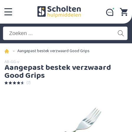
-
Aangepast bestek verzwaard Good Grips
AB-GG-v
Aangepast bestek verzwaard
Good Grips
(7)