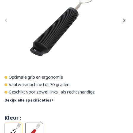
Optimale grip en ergonomie
Vaatwasmachine tot 70 graden
Geschikt voor zowel links- als rechtshandige
Bekijk alle specificaties
Kleur :