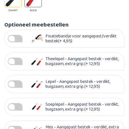
ZWART
ROOD
Optioneel meebestellen
Fixatiebandje voor aangepast/verdikt
bestek(+ 4,95)
Theelepel - Aangepast bestek - verdikt,
buigzaam, extra grip.(+ 12,95)
Lepel - Aangepast bestek - verdikt,
buigzaam, extra grip.(+ 12,95)
Soeplepel - Aangepast bestek - verdikt,
buigzaam, extra grip.(+ 12,95)
Mes - Aangepast bestek - verdikt, extra