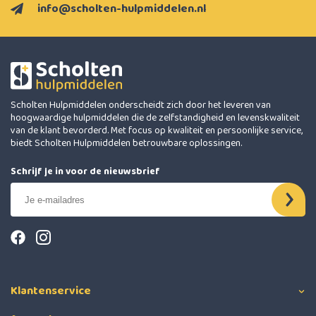
info@scholten-hulpmiddelen.nl
Scholten Hulpmiddelen onderscheidt zich door het leveren van
hoogwaardige hulpmiddelen die de zelfstandigheid en levenskwaliteit
van de klant bevorderd. Met focus op kwaliteit en persoonlijke service,
biedt Scholten Hulpmiddelen betrouwbare oplossingen.
Schrijf je in voor de nieuwsbrief
Klantenservice