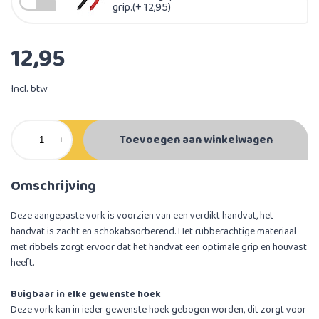
grip.(+ 12,95)
12,95
Incl. btw
Toevoegen aan winkelwagen
−
+
Omschrijving
Deze aangepaste vork is voorzien van een verdikt handvat, het
handvat is zacht en schokabsorberend. Het rubberachtige materiaal
met ribbels zorgt ervoor dat het handvat een optimale grip en houvast
heeft.
Buigbaar in elke gewenste hoek
Deze vork kan in ieder gewenste hoek gebogen worden, dit zorgt voor