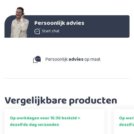
Persoonlijk advies
Start chat
Persoonlijk
advies
op maat
Vergelijkbare producten
Op werkdagen voor 15:30 besteld =
Op werk
dezelfde dag verzonden
dezelf