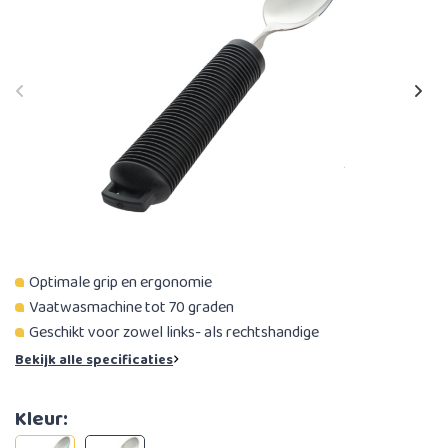
Optimale grip en ergonomie
Vaatwasmachine tot 70 graden
Geschikt voor zowel links- als rechtshandige
Bekijk alle specificaties
Kleur: