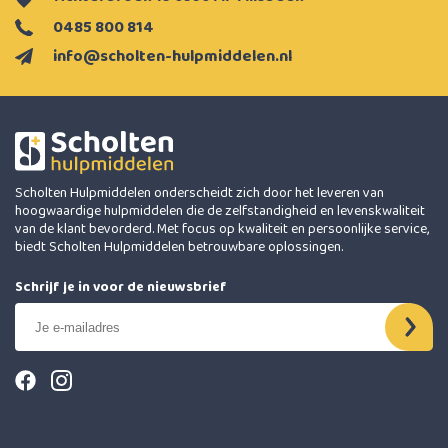
0485 800 814
info@scholten-hulpmiddelen.nl
Scholten Hulpmiddelen onderscheidt zich door het leveren van
hoogwaardige hulpmiddelen die de zelfstandigheid en levenskwaliteit
van de klant bevorderd. Met focus op kwaliteit en persoonlijke service,
biedt Scholten Hulpmiddelen betrouwbare oplossingen.
Schrijf je in voor de nieuwsbrief