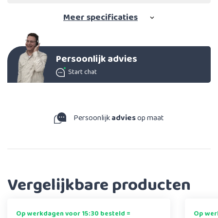
Meer
specificaties
Persoonlijk advies
Start chat
Persoonlijk
advies
op maat
Vergelijkbare producten
Op werkdagen voor 15:30 besteld =
Op werk