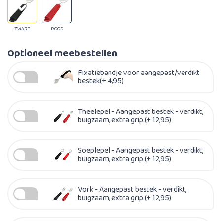
ZWART
ROOD
Optioneel meebestellen
Fixatiebandje voor aangepast/verdikt
bestek(+ 4,95)
Theelepel - Aangepast bestek - verdikt,
buigzaam, extra grip.(+ 12,95)
Soeplepel - Aangepast bestek - verdikt,
buigzaam, extra grip.(+ 12,95)
Vork - Aangepast bestek - verdikt,
buigzaam, extra grip.(+ 12,95)