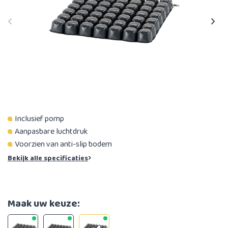
Inclusief pomp
Aanpasbare luchtdruk
Voorzien van anti-slip bodem
Bekijk alle specificaties
Maak uw keuze: