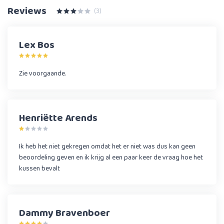
Reviews
(3)
Lex Bos
Zie voorgaande.
Henriëtte Arends
Ik heb het niet gekregen omdat het er niet was dus kan geen
beoordeling geven en ik krijg al een paar keer de vraag hoe het
kussen bevalt
Dammy Bravenboer