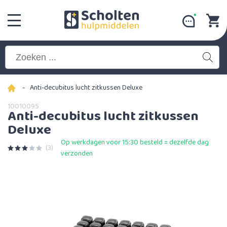
-
Anti-decubitus lucht zitkussen Deluxe
10010095
Anti-decubitus lucht zitkussen
Deluxe
Op werkdagen voor 15:30 besteld = dezelfde dag
(3)
verzonden