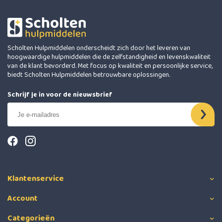
Scholten Hulpmiddelen onderscheidt zich door het leveren van
hoogwaardige hulpmiddelen die de zelfstandigheid en levenskwaliteit
van de klant bevorderd. Met focus op kwaliteit en persoonlijke service,
biedt Scholten Hulpmiddelen betrouwbare oplossingen.
Schrijf je in voor de nieuwsbrief
Klantenservice
Account
Categorieën