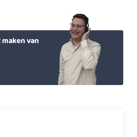
et maken van