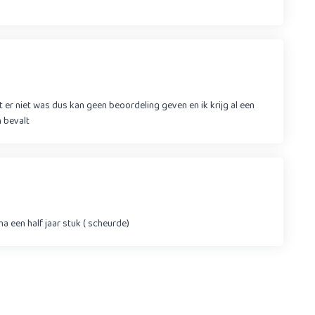
 er niet was dus kan geen beoordeling geven en ik krijg al een
 bevalt
na een half jaar stuk ( scheurde)