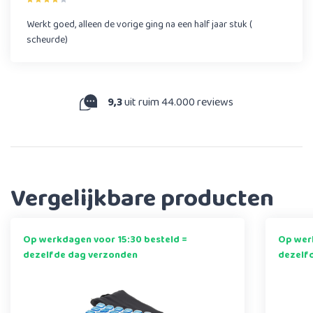
Werkt goed, alleen de vorige ging na een half jaar stuk (
scheurde)
9,3
uit ruim 44.000 reviews
Vergelijkbare producten
Op werkdagen voor 15:30 besteld =
Op werk
dezelfde dag verzonden
dezelf