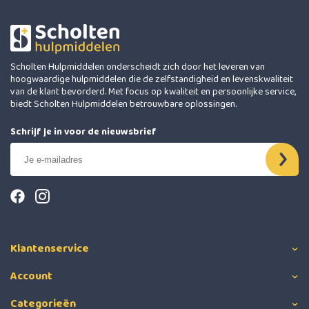
Scholten Hulpmiddelen onderscheidt zich door het leveren van
hoogwaardige hulpmiddelen die de zelfstandigheid en levenskwaliteit
van de klant bevorderd. Met focus op kwaliteit en persoonlijke service,
biedt Scholten Hulpmiddelen betrouwbare oplossingen.
Schrijf je in voor de nieuwsbrief
Klantenservice
Account
Categorieën