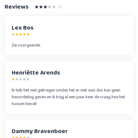
Reviews
(3)
Lex Bos
Zie voorgaande.
Henriëtte Arends
Ik heb het niet gekregen omdat het er niet was dus kan geen
beoordeling geven en ik krijg al een paar keer de vraag hoe het
kussen bevalt
Dammy Bravenboer