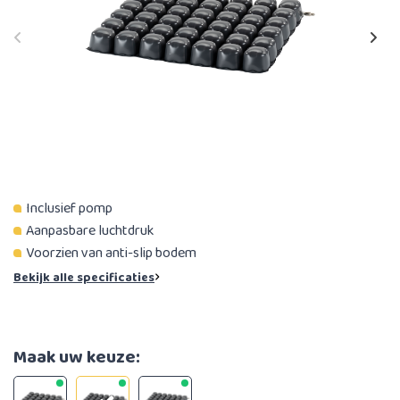
Inclusief pomp
Aanpasbare luchtdruk
Voorzien van anti-slip bodem
Bekijk alle specificaties
Maak uw keuze: