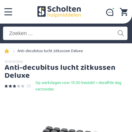
-
Anti-decubitus lucht zitkussen Deluxe
10010094
Anti-decubitus lucht zitkussen
Deluxe
Op werkdagen voor 15:30 besteld = dezelfde dag
(3)
verzonden