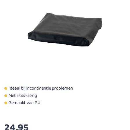
Ideaal bij incontinentie problemen
Met ritssluiting
Gemaakt van PU
24,95