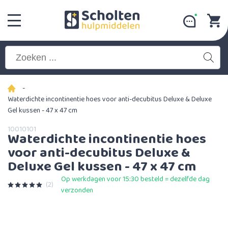
-
Waterdichte incontinentie hoes voor anti-decubitus Deluxe & Deluxe
Gel kussen - 47 x 47 cm
10010101
Waterdichte incontinentie hoes
voor anti-decubitus Deluxe &
Deluxe Gel kussen - 47 x 47 cm
Op werkdagen voor 15:30 besteld = dezelfde dag
(2)
verzonden