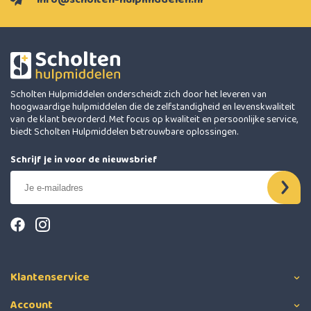
Scholten Hulpmiddelen onderscheidt zich door het leveren van
hoogwaardige hulpmiddelen die de zelfstandigheid en levenskwaliteit
van de klant bevorderd. Met focus op kwaliteit en persoonlijke service,
biedt Scholten Hulpmiddelen betrouwbare oplossingen.
Schrijf je in voor de nieuwsbrief
Klantenservice
Account