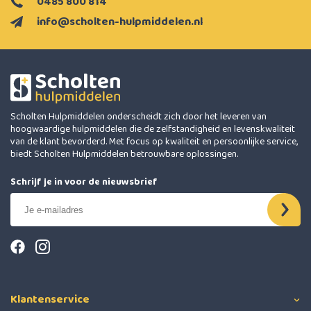
0485 800 814
info@scholten-hulpmiddelen.nl
Scholten Hulpmiddelen onderscheidt zich door het leveren van
hoogwaardige hulpmiddelen die de zelfstandigheid en levenskwaliteit
van de klant bevorderd. Met focus op kwaliteit en persoonlijke service,
biedt Scholten Hulpmiddelen betrouwbare oplossingen.
Schrijf je in voor de nieuwsbrief
Klantenservice