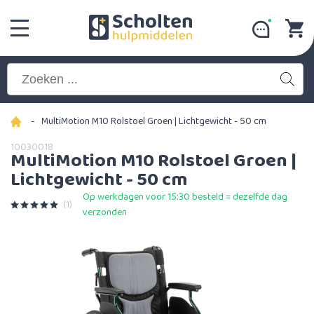
-
MultiMotion M10 Rolstoel Groen | Lichtgewicht - 50 cm
10030018
MultiMotion M10 Rolstoel Groen |
Lichtgewicht - 50 cm
Op werkdagen voor 15:30 besteld = dezelfde dag
(1)
verzonden