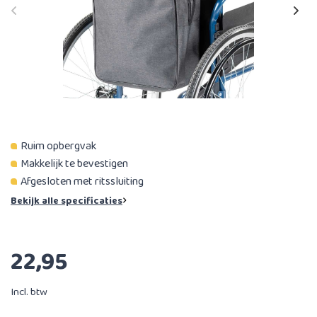
Ruim opbergvak
Makkelijk te bevestigen
Afgesloten met ritssluiting
Bekijk alle specificaties
22,95
Incl. btw