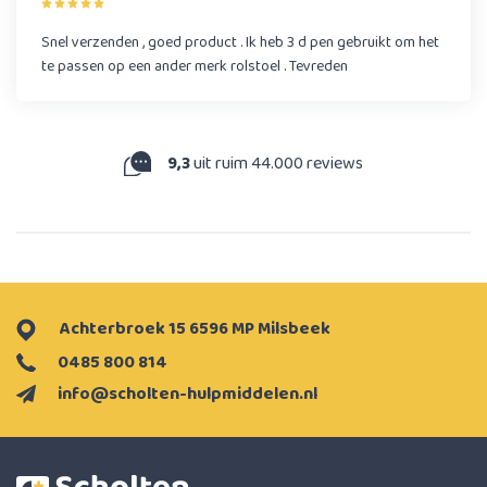
Snel verzenden , goed product . Ik heb 3 d pen gebruikt om het
te passen op een ander merk rolstoel . Tevreden
9,3
uit ruim 44.000 reviews
Achterbroek 15 6596 MP Milsbeek
0485 800 814
info@scholten-hulpmiddelen.nl