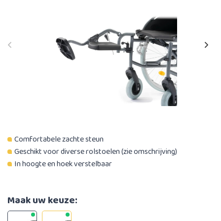
Comfortabele zachte steun
Geschikt voor diverse rolstoelen (zie omschrijving)
In hoogte en hoek verstelbaar
Maak uw keuze: