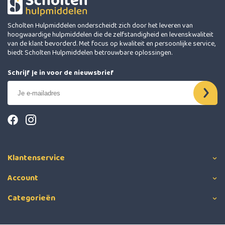
Scholten Hulpmiddelen onderscheidt zich door het leveren van
hoogwaardige hulpmiddelen die de zelfstandigheid en levenskwaliteit
van de klant bevorderd. Met focus op kwaliteit en persoonlijke service,
biedt Scholten Hulpmiddelen betrouwbare oplossingen.
Schrijf je in voor de nieuwsbrief
Klantenservice
Account
Categorieën