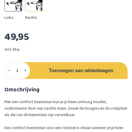
Links
Rechts
49,95
Incl. btw
Toevoegen aan winkelwagen
−
+
Omschrijving
Met een comfort beensteun kun je je been omhoog houden,
ondersteund door een zachte steun. Zowel de hoogte van de voetplaat
als die van de beensteun zijn verstelbaar.
Een comfort beensteun voor een rolstoel is ideaal wanneer je je been