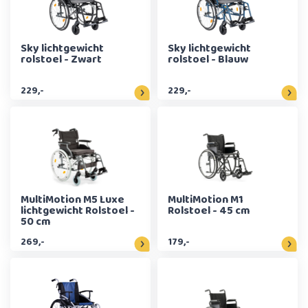
Sky lichtgewicht
Sky lichtgewicht
rolstoel - Zwart
rolstoel - Blauw
229,-
229,-
MultiMotion M5 Luxe
MultiMotion M1
lichtgewicht Rolstoel -
Rolstoel - 45 cm
50 cm
269,-
179,-