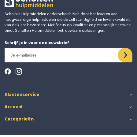
Scholten Hulpmiddelen onderscheidt zich door het leveren van
hoogwaardige hulpmiddelen die de zelfstandigheid en levenskwaliteit
van de klant bevorderd. Met focus op kwaliteit en persoonlijke service,
biedt Scholten Hulpmiddelen betrouwbare oplossingen.
Schrijf je in voor de nieuwsbrief
Klantenservice
Account
Categorieën