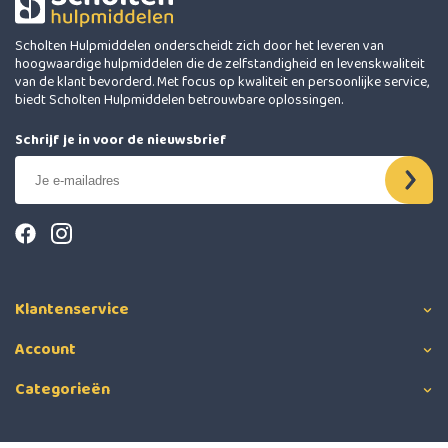
Scholten Hulpmiddelen onderscheidt zich door het leveren van
hoogwaardige hulpmiddelen die de zelfstandigheid en levenskwaliteit
van de klant bevorderd. Met focus op kwaliteit en persoonlijke service,
biedt Scholten Hulpmiddelen betrouwbare oplossingen.
Schrijf je in voor de nieuwsbrief
Klantenservice
Account
Categorieën