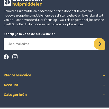
Scholten Hulpmiddelen onderscheidt zich door het leveren van
hoogwaardige hulpmiddelen die de zelfstandigheid en levenskwaliteit
van de klant bevorderd. Met focus op kwaliteit en persoonlijke service,
biedt Scholten Hulpmiddelen betrouwbare oplossingen.
Schrijf je in voor de nieuwsbrief
Klantenservice
Account
Categorieën