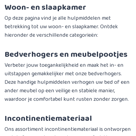
Woon- en slaapkamer
Op deze pagina vind je alle hulpmiddelen met
betrekking tot uw woon- en slaapkamer. Ontdek
hieronder de verschillende categorieën:
Bedverhogers en meubelpootjes
Verbeter jouw toegankelijkheid en maak het in- en
uitstappen gemakkelijker met onze bedverhogers.
Deze handige hulpmiddelen verhogen uw bed of een
ander meubel op een veilige en stabiele manier,
waardoor je comfortabel kunt rusten zonder zorgen.
Incontinentiemateriaal
Ons assortiment incontinentiemateriaal is ontworpen