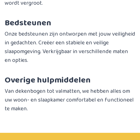
wordt vergroot.
Bedsteunen
Onze bedsteunen zijn ontworpen met jouw veiligheid
in gedachten. Creëer een stabiele en veilige
slaapomgeving. Verkrijgbaar in verschillende maten
en opties.
Overige hulpmiddelen
Van dekenbogen tot valmatten, we hebben alles om
uw woon- en slaapkamer comfortabel en functioneel
te maken.