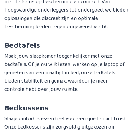
met de focus op bescherming en comfort. Van
hoogwaardige onderleggers tot ondergoed, we bieden
oplossingen die discreet zijn en optimale
bescherming bieden tegen ongewenst vocht.
Bedtafels
Maak jouw slaapkamer toegankelijker met onze
bedtafels. Of je nu wilt lezen, werken op je laptop of
genieten van een maaltijd in bed, onze bedtafels
bieden stabiliteit en gemak, waardoor je meer
controle hebt over jouw ruimte.
Bedkussens
Slaapcomfort is essentieel voor een goede nachtrust.
Onze bedkussens zijn zorgvuldig uitgekozen om