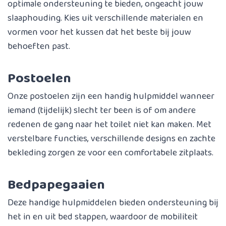
optimale ondersteuning te bieden, ongeacht jouw
slaaphouding. Kies uit verschillende materialen en
vormen voor het kussen dat het beste bij jouw
behoeften past.
Postoelen
Onze postoelen zijn een handig hulpmiddel wanneer
iemand (tijdelijk) slecht ter been is of om andere
redenen de gang naar het toilet niet kan maken. Met
verstelbare functies, verschillende designs en zachte
bekleding zorgen ze voor een comfortabele zitplaats.
Bedpapegaaien
Deze handige hulpmiddelen bieden ondersteuning bij
het in en uit bed stappen, waardoor de mobiliteit