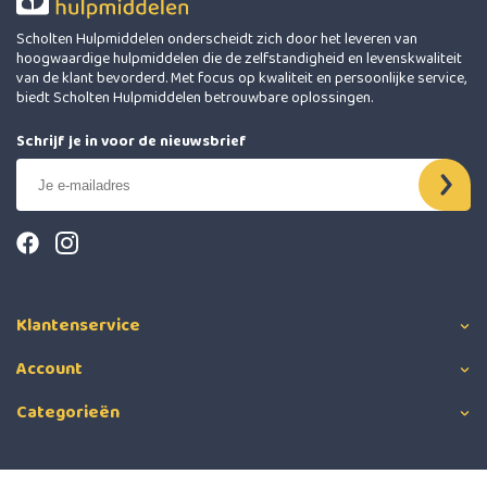
Scholten Hulpmiddelen onderscheidt zich door het leveren van
hoogwaardige hulpmiddelen die de zelfstandigheid en levenskwaliteit
van de klant bevorderd. Met focus op kwaliteit en persoonlijke service,
biedt Scholten Hulpmiddelen betrouwbare oplossingen.
Schrijf je in voor de nieuwsbrief
Klantenservice
Account
Categorieën