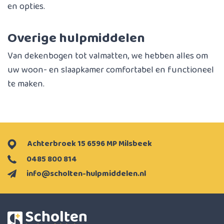
en opties.
Overige hulpmiddelen
Van dekenbogen tot valmatten, we hebben alles om
uw woon- en slaapkamer comfortabel en functioneel
te maken.
Achterbroek 15 6596 MP Milsbeek
0485 800 814
info@scholten-hulpmiddelen.nl