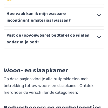
Hoe vaak kan ik mijn wasbare
incontinentiemateriaal wassen?
Past de (opvouwbare) bedtafel op wielen
onder mijn bed?
Woon- en slaapkamer
Op deze pagina vind je alle hulpmiddelen met
betrekking tot uw woon- en slaapkamer. Ontdek
hieronder de verschillende categorieën:
Bedverhogers en meubelpootjes