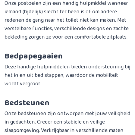
Onze postoelen zijn een handig hulpmiddel wanneer
iemand (tijdelijk) slecht ter been is of om andere
redenen de gang naar het toilet niet kan maken. Met
verstelbare functies, verschillende designs en zachte
bekleding zorgen ze voor een comfortabele zitplaats.
Bedpapegaaien
Deze handige hulpmiddelen bieden ondersteuning bij
het in en uit bed stappen, waardoor de mobiliteit
wordt vergroot.
Bedsteunen
Onze bedsteunen zijn ontworpen met jouw veiligheid
in gedachten. Creëer een stabiele en veilige
slaapomgeving. Verkrijgbaar in verschillende maten