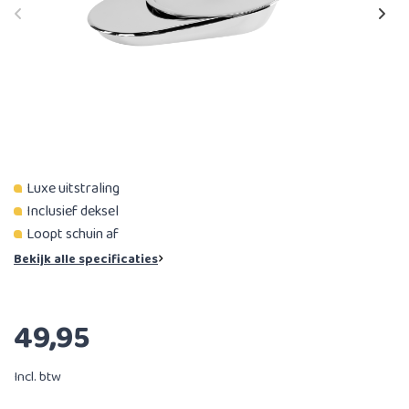
Luxe uitstraling
Inclusief deksel
Loopt schuin af
Bekijk alle specificaties
49,95
Incl. btw