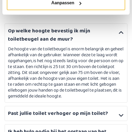
Aanpassen
Op welke hoogte bevestig ik mijn
toiletbeugel aan de muur?
De hoogte van de toiletbeugel is enorm belangrijk en geheel
afhankelijk van de gebruiker. Wanneer deze te laag wordt
opgehangen, is het nog steeds lastig voor de persoon om op
te staan. Een richtlijn is 25 tot 30 cm boven de toiletpot
zitting. Dit staat ongeveer gelijk aan 75 cm boven de vloer,
afhankelijk van de hoogte van jouw eigen toilet. Het is aan
te raden om rechtop te gaan staan en met licht gebogen
ellebogen jouw handen op de toiletbeugel te plaatsen, dit is
gemiddeld de ideale hoogte.
Past jullie toilet verhoger op mijn toilet?
Ik heb hulp nodig bij het opstaan van het