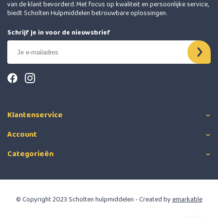
van de klant bevorderd. Met focus op kwaliteit en persoonlijke service,
biedt Scholten Hulpmiddelen betrouwbare oplossingen.
Schrijf je in voor de nieuwsbrief
Klantenservice
Account
Categorieën
© Copyright 2023 Scholten hulpmiddelen - Created by
emarkable