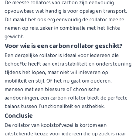
De meeste rollators van carbon zijn eenvoudig
opvouwbaar, wat handig is voor opslag en transport.
Dit maakt het ook erg eenvoudig de rollator mee te
nemen op reis, zeker in combinatie met het lichte
gewicht.
Voor wie is een carbon rollator geschikt?
Een dergelijke rollator is ideaal voor iedereen die
behoefte heeft aan extra stabiliteit en ondersteuning
tijdens het lopen, maar niet wil inleveren op
mobiliteit en stijl. Of het nu gaat om ouderen,
mensen met een blessure of chronische
aandoeningen, een carbon rollator biedt de perfecte
balans tussen functionaliteit en esthetiek.
Conclusie
De rollator van koolstofvezel is kortom een
uitstekende keuze voor iedereen die op zoek is naar