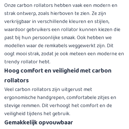
Onze carbon rollators hebben vaak een modern en
strak ontwerp, zoals hierboven te zien. Ze zijn
verkrijgbaar in verschillende kleuren en stijlen,
waardoor gebruikers een rollator kunnen kiezen die
past bij hun persoonlijke smaak. Ook hebben we
modellen waar de remkabels weggewerkt zijn. Dit
oogt mooi strak, zodat je ook meteen een moderne en
trendy rollator hebt.
Hoog comfort en veiligheid met carbon
rollators
Veel carbon rollators zijn uitgerust met
ergonomische handgrepen, comfortabele zitjes en
stevige remmen. Dit verhoogt het comfort en de
veiligheid tijdens het gebruik.
Gemakkelijk opvouwbaar