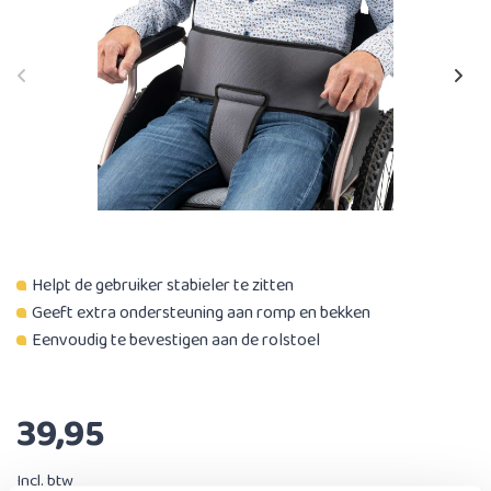
Helpt de gebruiker stabieler te zitten
Geeft extra ondersteuning aan romp en bekken
Eenvoudig te bevestigen aan de rolstoel
39,95
Incl. btw