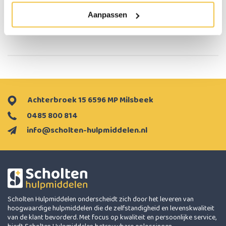
Aanpassen
Persoonlijk
advies
op maat
Achterbroek 15 6596 MP Milsbeek
0485 800 814
info@scholten-hulpmiddelen.nl
Scholten Hulpmiddelen onderscheidt zich door het leveren van
hoogwaardige hulpmiddelen die de zelfstandigheid en levenskwaliteit
van de klant bevorderd. Met focus op kwaliteit en persoonlijke service,