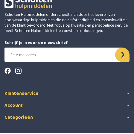
Scholten Hulpmiddelen onderscheidt zich door het leveren van
hoogwaardige hulpmiddelen die de zelfstandigheid en levenskwaliteit
van de klant bevorderd. Met focus op kwaliteit en persoonlijke service,
biedt Scholten Hulpmiddelen betrouwbare oplossingen.
Schrijf je in voor de nieuwsbrief
Klantenservice
Account
Categorieën