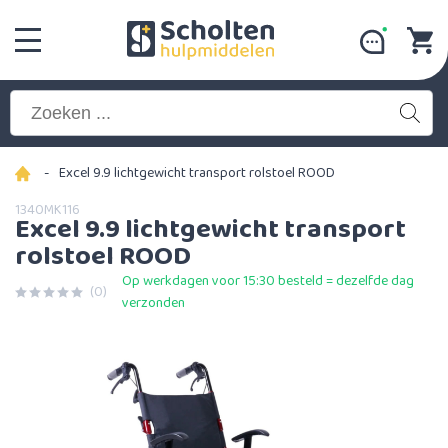
-
Excel 9.9 lichtgewicht transport rolstoel ROOD
1340MK116
Excel 9.9 lichtgewicht transport
rolstoel ROOD
Op werkdagen voor 15:30 besteld = dezelfde dag
(0)
verzonden