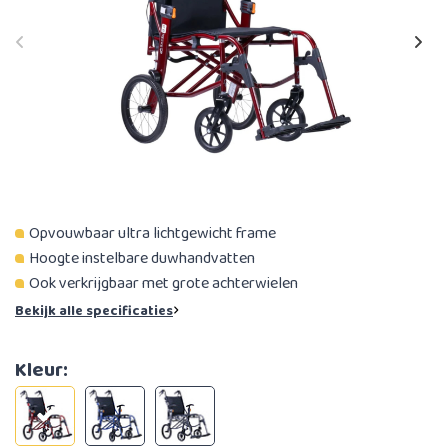
Opvouwbaar ultra lichtgewicht frame
Hoogte instelbare duwhandvatten
Ook verkrijgbaar met grote achterwielen
Bekijk alle specificaties
Kleur: