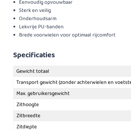
Eenvoudig opvouwbaar
Sterk en veilig
Onderhoudsarm
Lekvrije PU-banden
Brede voorwielen voor optimaal rijcomfort
Specificaties
Gewicht totaal
Transport gewicht (zonder achterwielen en voets
Max. gebruikersgewicht
Zithoogte
Zitbreedte
Zitdiepte