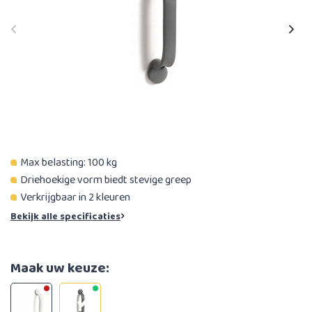
Max belasting: 100 kg
Driehoekige vorm biedt stevige greep
Verkrijgbaar in 2 kleuren
Bekijk alle specificaties
Maak uw keuze: