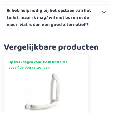
Ik heb hulp nodig bij het opstaan van het
toilet, maar ik mag/ wil niet boren in de
muur. Wat is dan een goed alternatief?
Vergelijkbare producten
Op werkdagen voor 15:30 besteld =
dezelfde dag verzonden