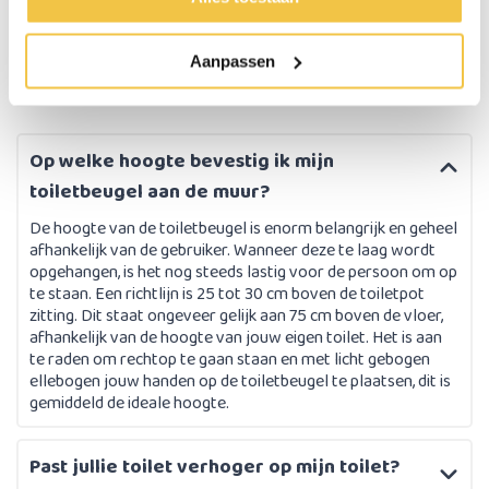
Aanpassen
Op welke hoogte bevestig ik mijn
toiletbeugel aan de muur?
De hoogte van de toiletbeugel is enorm belangrijk en geheel
afhankelijk van de gebruiker. Wanneer deze te laag wordt
opgehangen, is het nog steeds lastig voor de persoon om op
te staan. Een richtlijn is 25 tot 30 cm boven de toiletpot
zitting. Dit staat ongeveer gelijk aan 75 cm boven de vloer,
afhankelijk van de hoogte van jouw eigen toilet. Het is aan
te raden om rechtop te gaan staan en met licht gebogen
ellebogen jouw handen op de toiletbeugel te plaatsen, dit is
gemiddeld de ideale hoogte.
Past jullie toilet verhoger op mijn toilet?