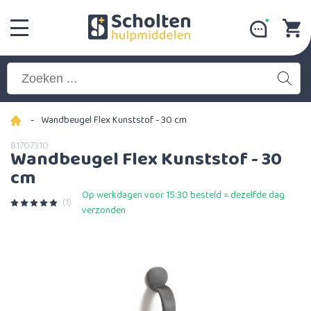
-
Wandbeugel Flex Kunststof - 30 cm
81707310
Wandbeugel Flex Kunststof - 30
cm
Op werkdagen voor 15:30 besteld = dezelfde dag
(1)
verzonden