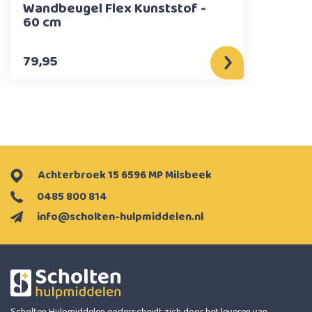
Wandbeugel Flex Kunststof -
60 cm
79,95
Achterbroek 15 6596 MP Milsbeek
0485 800 814
info@scholten-hulpmiddelen.nl