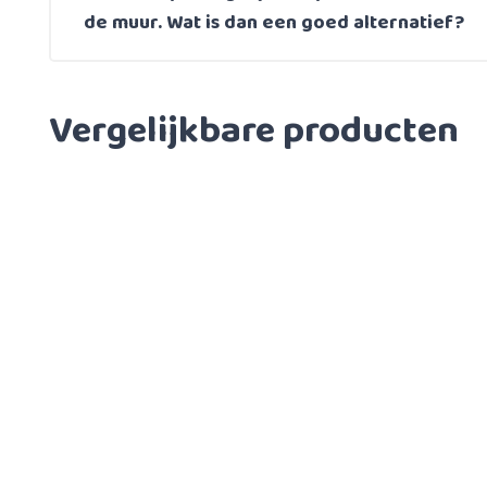
de muur. Wat is dan een goed alternatief?
Vergelijkbare producten