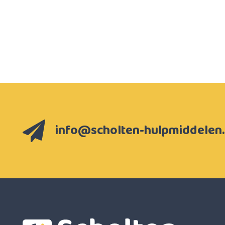
info@scholten-hulpmiddelen.