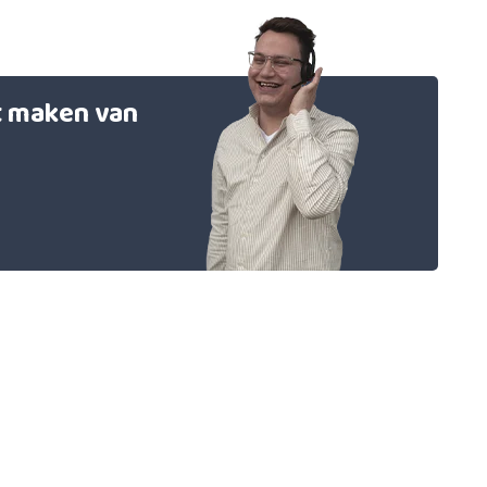
et maken van