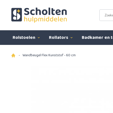
Rolstoelen
Rollators
Badkamer en t
-
Wandbeugel Flex Kunststof - 60 cm