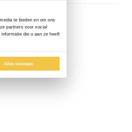
 media te bieden en om ons
ze partners voor social
nformatie die u aan ze heeft
Alles toestaan