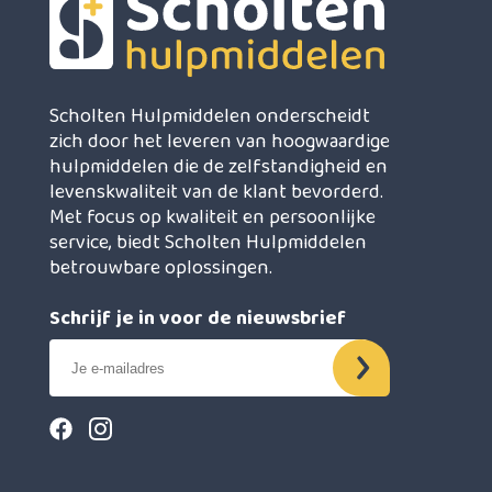
Scholten Hulpmiddelen onderscheidt
zich door het leveren van hoogwaardige
hulpmiddelen die de zelfstandigheid en
levenskwaliteit van de klant bevorderd.
Met focus op kwaliteit en persoonlijke
service, biedt Scholten Hulpmiddelen
betrouwbare oplossingen.
Schrijf je in voor de nieuwsbrief