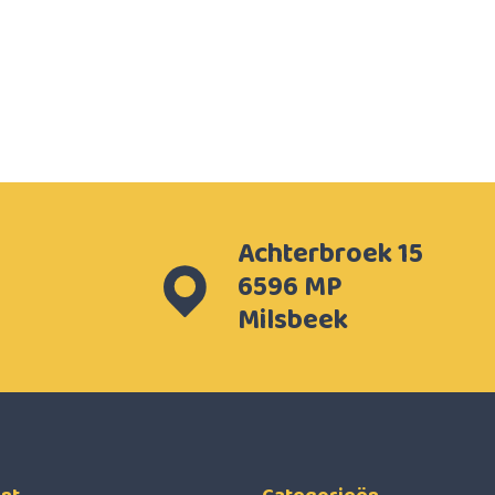
Achterbroek 15
6596 MP
Milsbeek