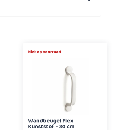
Niet op voorraad
Wandbeugel Flex
Kunststof - 30 cm