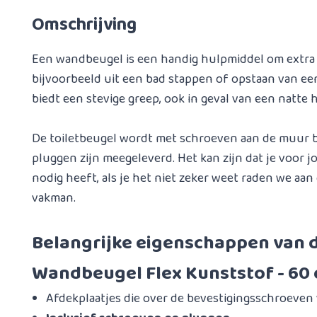
Omschrijving
Een wandbeugel is een handig hulpmiddel om extra 
bijvoorbeeld uit een bad stappen of opstaan van ee
biedt een stevige greep, ook in geval van een natte 
De toiletbeugel wordt met schroeven aan de muur 
pluggen zijn meegeleverd. Het kan zijn dat je voor
nodig heeft, als je het niet zeker weet raden we aan 
vakman.
Belangrijke eigenschappen van d
Wandbeugel Flex Kunststof - 60 
Afdekplaatjes die over de bevestigingsschroeven 