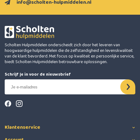
info@scholten-hulpmiddelen.nl
Scholten Hulpmiddelen onderscheidt zich door het leveren van
hoogwaardige hulpmiddelen die de zelfstandigheid en levenskwaliteit
van de klant bevorderd. Met focus op kwaliteit en persoonlijke service,
biedt Scholten Hulpmiddelen betrouwbare oplossingen.
Schrijf je in voor de nieuwsbrief
Klantenservice
Account