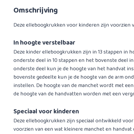
Omschrijving
Deze elleboogkrukken voor kinderen zijn voorzien
In hoogte verstelbaar
Deze kinder elleboogkrukken zijn in 13 stappen in h
onderste deel in 10 stappen en het bovenste deel in
onderste deel kun je de hoogte van het handvat ins
bovenste gedeelte kun je de hoogte van de arm on
instellen. De hoogte van de manchet wordt met een
de hoogte van de handvatten worden met een vergre
Speciaal voor kinderen
Deze elleboogkrukken zijn speciaal ontwikkeld voor
voorzien van een wat kleinere manchet en handvat d