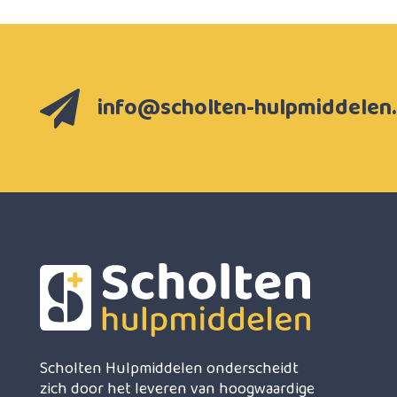
info@scholten-hulpmiddelen.
Scholten Hulpmiddelen onderscheidt
zich door het leveren van hoogwaardige