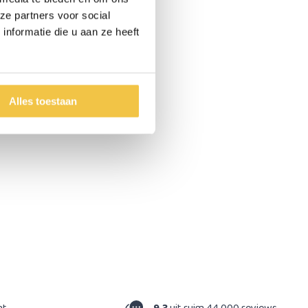
ze partners voor social
nformatie die u aan ze heeft
Alles toestaan