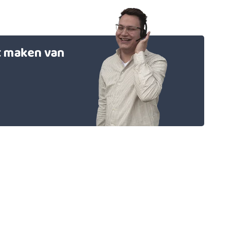
et maken van