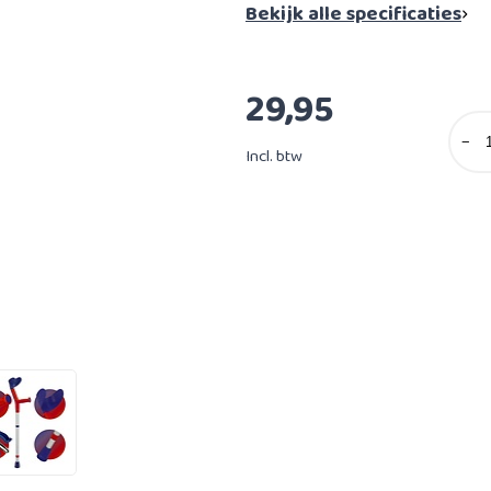
Bekijk alle specificaties
29,95
−
Incl. btw