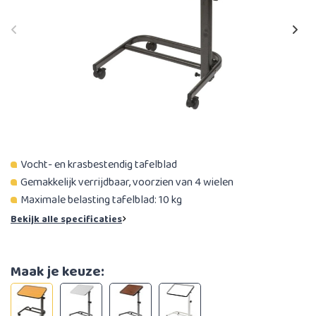
Vocht- en krasbestendig tafelblad
Gemakkelijk verrijdbaar, voorzien van 4 wielen
Maximale belasting tafelblad: 10 kg
Bekijk alle specificaties
Maak je keuze: