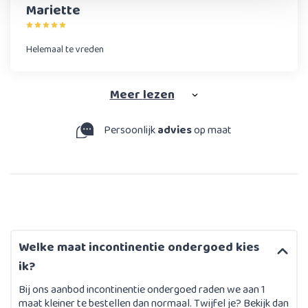
Mariette
Helemaal te vreden
Meer
lezen
Persoonlijk
advies
op maat
Welke maat incontinentie ondergoed kies
ik?
Bij ons aanbod incontinentie ondergoed raden we aan 1
maat kleiner te bestellen dan normaal. Twijfel je? Bekijk dan