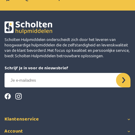
Scholten Hulpmiddelen onderscheidt zich door het leveren van
hoogwaardige hulpmiddelen die de zelfstandigheid en levenskwaliteit
van de klant bevorderd. Met focus op kwaliteit en persoonlijke service,
biedt Scholten Hulpmiddelen betrouwbare oplossingen.
Schrijf je in voor de nieuwsbrief
Klantenservice
Account