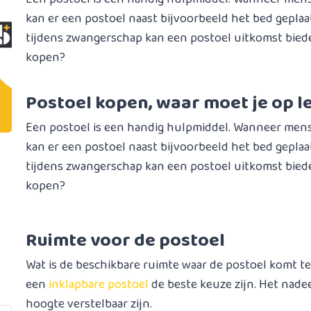
kan er een postoel naast bijvoorbeeld het bed gepla
tijdens zwangerschap kan een postoel uitkomst biede
kopen?
Postoel kopen, waar moet je op l
Een postoel is een handig hulpmiddel. Wanneer mens
kan er een postoel naast bijvoorbeeld het bed gepla
tijdens zwangerschap kan een postoel uitkomst biede
kopen?
Ruimte voor de postoel
Wat is de beschikbare ruimte waar de postoel komt te
een
inklapbare postoel
de beste keuze zijn. Het nadee
hoogte verstelbaar zijn.