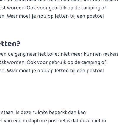
atst worden. Ook voor gebruik op de camping of
n. Waar moet je nou op letten bij een postoel
etten?
en de gang naar het toilet niet meer kunnen maken
atst worden. Ook voor gebruik op de camping of
n. Waar moet je nou op letten bij een postoel
 staan. Is deze ruimte beperkt dan kan
l van een inklapbare postoel is dat deze niet in