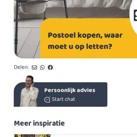
Delen:
Persoonlijk advies
Start chat
Meer inspiratie