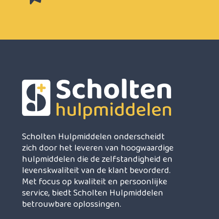
Scholten Hulpmiddelen onderscheidt
zich door het leveren van hoogwaardige
hulpmiddelen die de zelfstandigheid en
levenskwaliteit van de klant bevorderd.
Met focus op kwaliteit en persoonlijke
service, biedt Scholten Hulpmiddelen
betrouwbare oplossingen.