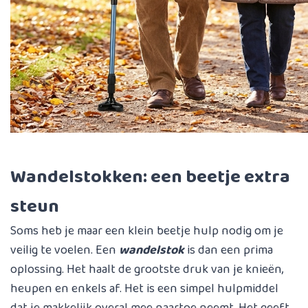
Wandelstokken: een beetje extra
steun
Soms heb je maar een klein beetje hulp nodig om je
veilig te voelen. Een
wandelstok
is dan een prima
oplossing. Het haalt de grootste druk van je knieën,
heupen en enkels af. Het is een simpel hulpmiddel