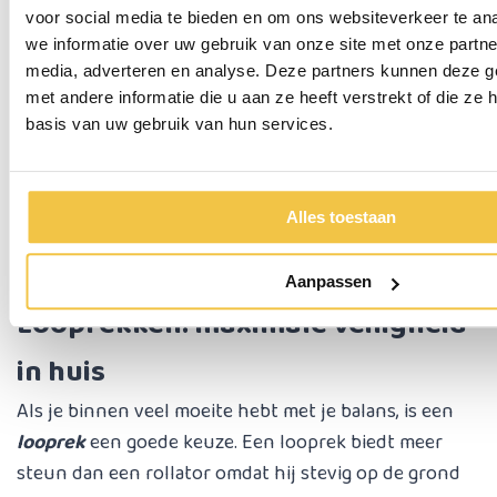
voor social media te bieden en om ons websiteverkeer te an
we informatie over uw gebruik van onze site met onze partne
media, adverteren en analyse. Deze partners kunnen deze 
met andere informatie die u aan ze heeft verstrekt of die z
basis van uw gebruik van hun services.
Alles toestaan
Aanpassen
Looprekken: maximale veiligheid
in huis
Als je binnen veel moeite hebt met je balans, is een
looprek
een goede keuze. Een looprek biedt meer
steun dan een rollator omdat hij stevig op de grond