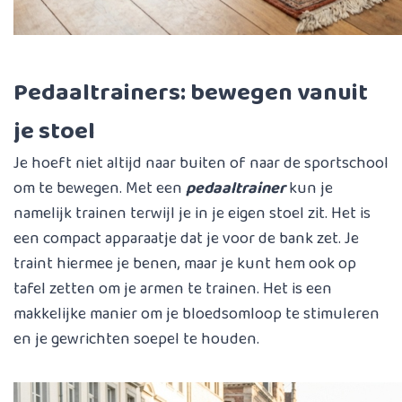
Pedaaltrainers: bewegen vanuit
je stoel
Je hoeft niet altijd naar buiten of naar de sportschool
om te bewegen. Met een
pedaaltrainer
kun je
namelijk trainen terwijl je in je eigen stoel zit. Het is
een compact apparaatje dat je voor de bank zet. Je
traint hiermee je benen, maar je kunt hem ook op
tafel zetten om je armen te trainen. Het is een
makkelijke manier om je bloedsomloop te stimuleren
en je gewrichten soepel te houden.