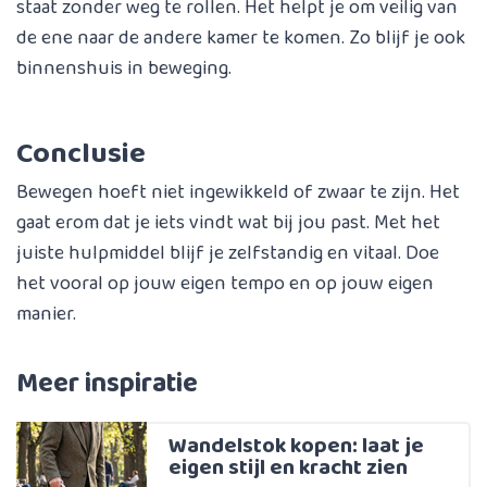
staat zonder weg te rollen. Het helpt je om veilig van
de ene naar de andere kamer te komen. Zo blijf je ook
binnenshuis in beweging.
Conclusie
Bewegen hoeft niet ingewikkeld of zwaar te zijn. Het
gaat erom dat je iets vindt wat bij jou past. Met het
juiste hulpmiddel blijf je zelfstandig en vitaal. Doe
het vooral op jouw eigen tempo en op jouw eigen
manier.
Meer inspiratie
Wandelstok kopen: laat je
eigen stijl en kracht zien