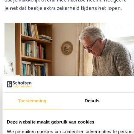
dat je makkelijk overal mee naartoe neemt. Het geeft
je net dat beetje extra zekerheid tijdens het lopen.
Toestemming
Details
Deze website maakt gebruik van cookies
We gebruiken cookies om content en advertenties te persona