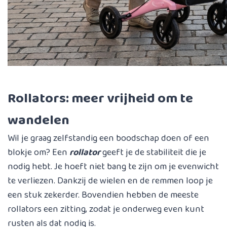
Rollators: meer vrijheid om te
wandelen
Wil je graag zelfstandig een boodschap doen of een
blokje om? Een
rollator
geeft je de stabiliteit die je
nodig hebt. Je hoeft niet bang te zijn om je evenwicht
te verliezen. Dankzij de wielen en de remmen loop je
een stuk zekerder. Bovendien hebben de meeste
rollators een zitting, zodat je onderweg even kunt
rusten als dat nodig is.