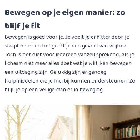
Bewegen op je eigen manier: zo
blijf je fit
Bewegen is goed voor je. Je voelt je er fitter door, je
slaapt beter en het geeft je een gevoel van vrijheid.
Toch is het niet voor iedereen vanzelfsprekend. Als je
lichaam niet meer alles doet wat je wilt, kan bewegen
een uitdaging zijn. Gelukkig zijn er genoeg
hulpmiddelen die je hierbij kunnen ondersteunen. Zo
blijf je op een veilige manier in beweging.