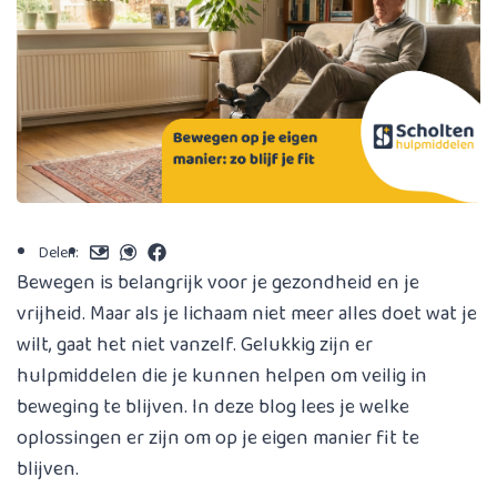
Delen:
Bewegen is belangrijk voor je gezondheid en je
vrijheid. Maar als je lichaam niet meer alles doet wat je
wilt, gaat het niet vanzelf. Gelukkig zijn er
hulpmiddelen die je kunnen helpen om veilig in
beweging te blijven. In deze blog lees je welke
oplossingen er zijn om op je eigen manier fit te
blijven.