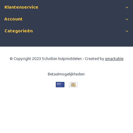
Klantenservice
Account
Categorieën
© Copyright 2023 Scholten hulpmiddelen - Created by
emarkable
Betaalmogelijkheden: