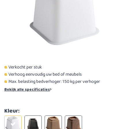
Verkocht per stuk
Verhoog eenvoudig uw bed of meubels
Max. belasting bedverhoger: 150 kg per verhoger
Bekijk alle specificaties
Kleur: