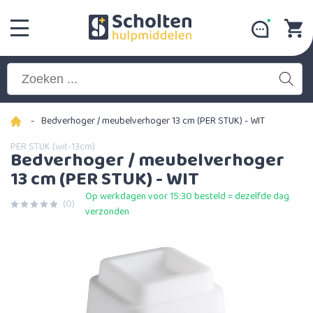
-
Bedverhoger / meubelverhoger 13 cm (PER STUK) - WIT
PER STUK (wit-13cm)
Bedverhoger / meubelverhoger
13 cm (PER STUK) - WIT
Op werkdagen voor 15:30 besteld = dezelfde dag
(0)
verzonden