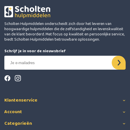
Scholten Hulpmiddelen onderscheidt zich door het leveren van
hoogwaardige hulpmiddelen die de zelfstandigheid en levenskwaliteit
van de klant bevorderd. Met focus op kwaliteit en persoonlijke service,
biedt Scholten Hulpmiddelen betrouwbare oplossingen.
Schrijf je in voor de nieuwsbrief
Klantenservice
Account
Categorieën