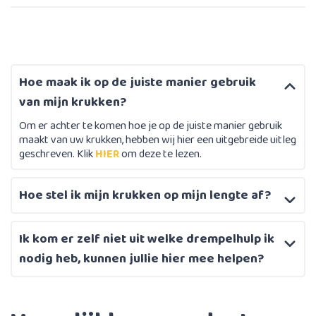
Hoe maak ik op de juiste manier gebruik
van mijn krukken?
Om er achter te komen hoe je op de juiste manier gebruik
maakt van uw krukken, hebben wij hier een uitgebreide uitleg
geschreven. Klik
HIER
om deze te lezen.
Hoe stel ik mijn krukken op mijn lengte af?
Ik kom er zelf niet uit welke drempelhulp ik
nodig heb, kunnen jullie hier mee helpen?