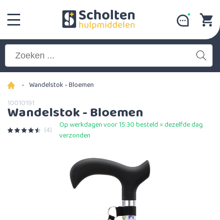
-
Wandelstok - Bloemen
10010191
Wandelstok - Bloemen
Op werkdagen voor 15:30 besteld = dezelfde dag
(4)
verzonden