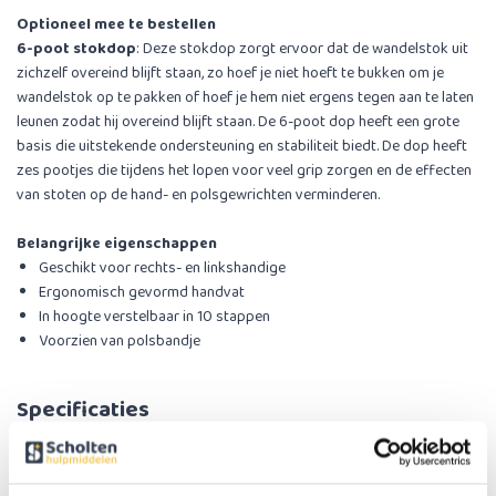
Optioneel mee te bestellen
6-poot stokdop
: Deze stokdop zorgt ervoor dat de wandelstok uit
zichzelf overeind blijft staan, zo hoef je niet hoeft te bukken om je
wandelstok op te pakken of hoef je hem niet ergens tegen aan te laten
leunen zodat hij overeind blijft staan. De 6-poot dop heeft een grote
basis die uitstekende ondersteuning en stabiliteit biedt. De dop heeft
zes pootjes die tijdens het lopen voor veel grip zorgen en de effecten
van stoten op de hand- en polsgewrichten verminderen.
Belangrijke eigenschappen
Geschikt voor rechts- en linkshandige
Ergonomisch gevormd handvat
In hoogte verstelbaar in 10 stappen
Voorzien van polsbandje
Specificaties
Maximale gebruikersgewicht
110 kg