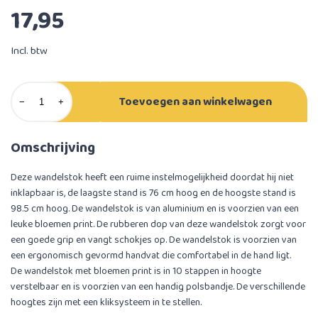
17,95
Incl. btw
Toevoegen aan winkelwagen
−
+
Omschrijving
Deze wandelstok heeft een ruime instelmogelijkheid doordat hij niet
inklapbaar is, de laagste stand is 76 cm hoog en de hoogste stand is
98.5 cm hoog. De wandelstok is van aluminium en is voorzien van een
leuke bloemen print. De rubberen dop van deze wandelstok zorgt voor
een goede grip en vangt schokjes op. De wandelstok is voorzien van
een ergonomisch gevormd handvat die comfortabel in de hand ligt.
De wandelstok met bloemen print is in 10 stappen in hoogte
verstelbaar en is voorzien van een handig polsbandje. De verschillende
hoogtes zijn met een kliksysteem in te stellen.