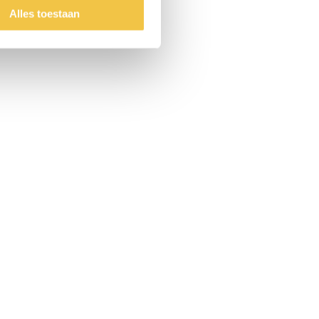
Alles toestaan