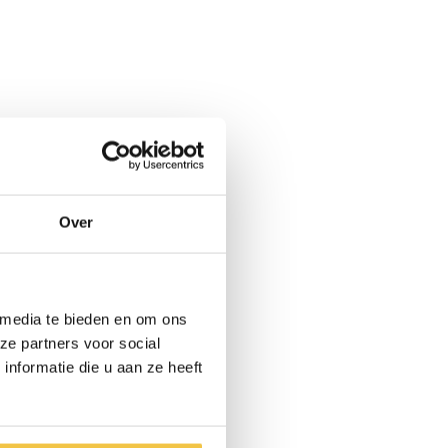
Over
 media te bieden en om ons
ze partners voor social
nformatie die u aan ze heeft