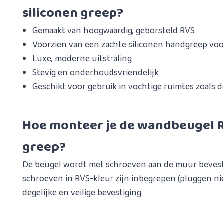
siliconen greep?
Gemaakt van hoogwaardig, geborsteld RVS
Voorzien van een zachte siliconen handgreep voo
Luxe, moderne uitstraling
Stevig en onderhoudsvriendelijk
Geschikt voor gebruik in vochtige ruimtes zoals d
Hoe monteer je de wandbeugel R
greep?
De beugel wordt met schroeven aan de muur bevest
schroeven in RVS-kleur zijn inbegrepen (pluggen nie
degelijke en veilige bevestiging.