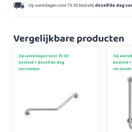
Op werkdagen voor 15:30 besteld,
dezelfde dag v
Vergelijkbare producten
Op werkdagen voor 15:30
Op werkd
besteld = dezelfde dag
besteld =
verzonden
verzonde