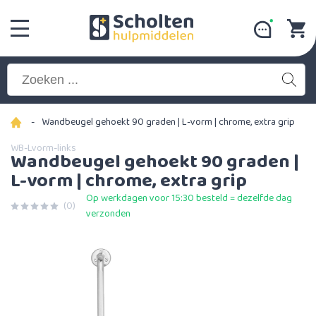
-
Wandbeugel gehoekt 90 graden | L-vorm | chrome, extra grip
WB-Lvorm-links
Wandbeugel gehoekt 90 graden |
L-vorm | chrome, extra grip
Op werkdagen voor 15:30 besteld = dezelfde dag
(0)
verzonden