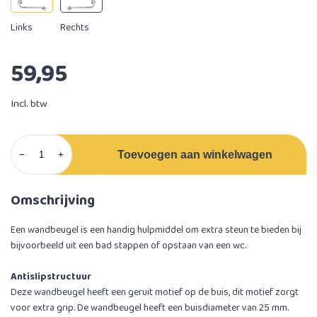
Links
Rechts
59,95
Incl. btw
Toevoegen aan winkelwagen
−
+
Omschrijving
Een wandbeugel is een handig hulpmiddel om extra steun te bieden bij
bijvoorbeeld uit een bad stappen of opstaan van een wc.
Antislipstructuur
Deze wandbeugel heeft een geruit motief op de buis, dit motief zorgt
voor extra grip. De wandbeugel heeft een buisdiameter van 25 mm.