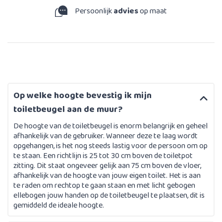
Persoonlijk
advies
op maat
Op welke hoogte bevestig ik mijn
toiletbeugel aan de muur?
De hoogte van de toiletbeugel is enorm belangrijk en geheel
afhankelijk van de gebruiker. Wanneer deze te laag wordt
opgehangen, is het nog steeds lastig voor de persoon om op
te staan. Een richtlijn is 25 tot 30 cm boven de toiletpot
zitting. Dit staat ongeveer gelijk aan 75 cm boven de vloer,
afhankelijk van de hoogte van jouw eigen toilet. Het is aan
te raden om rechtop te gaan staan en met licht gebogen
ellebogen jouw handen op de toiletbeugel te plaatsen, dit is
gemiddeld de ideale hoogte.