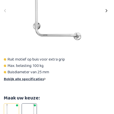
Ruit motief op buis voor extra grip
Max. belasting: 100 kg
Buisdiameter van 25 mm
Bekijk alle specificaties
Maak uw keuze: