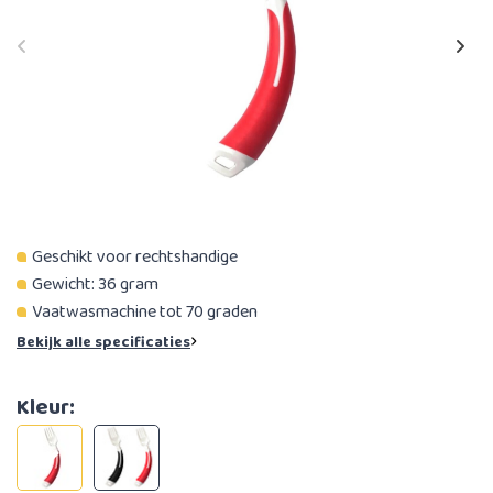
Geschikt voor rechtshandige
Gewicht: 36 gram
Vaatwasmachine tot 70 graden
Bekijk alle specificaties
Kleur: