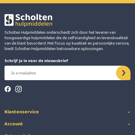
Scholten Hulpmiddelen onderscheidt zich door het leveren van
hoogwaardige hulpmiddelen die de zelfstandigheid en levenskwaliteit
van de klant bevorderd. Met focus op kwaliteit en persoonlijke service,
biedt Scholten Hulpmiddelen betrouwbare oplossingen.
Schrijf je in voor de nieuwsbrief
Klantenservice
Account