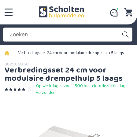
-
Verbredingsset 24 cm voor modulaire drempelhulp 5 laags
8025.050.50
Verbredingsset 24 cm voor
modulaire drempelhulp 5 laags
Op werkdagen voor 15:30 besteld = dezelfde dag
(1)
verzonden