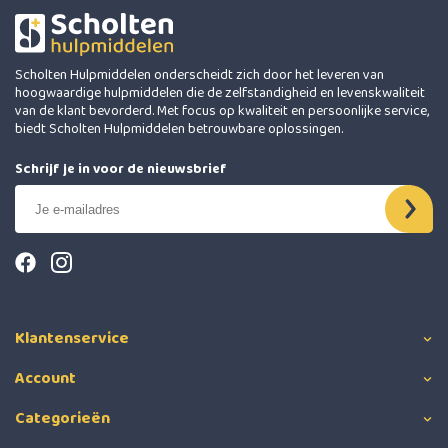
Scholten Hulpmiddelen onderscheidt zich door het leveren van
hoogwaardige hulpmiddelen die de zelfstandigheid en levenskwaliteit
van de klant bevorderd. Met focus op kwaliteit en persoonlijke service,
biedt Scholten Hulpmiddelen betrouwbare oplossingen.
Schrijf je in voor de nieuwsbrief
Klantenservice
Account
Categorieën