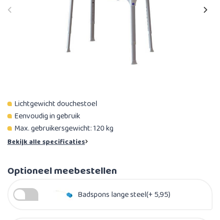
Lichtgewicht douchestoel
Eenvoudig in gebruik
Max. gebruikersgewicht: 120 kg
Bekijk alle specificaties
Optioneel meebestellen
Badspons lange steel(+ 5,95)