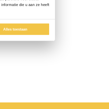
nformatie die u aan ze heeft
Alles toestaan