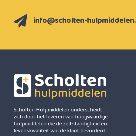
info@scholten-hulpmiddelen.
Scholten Hulpmiddelen onderscheidt
zich door het leveren van hoogwaardige
hulpmiddelen die de zelfstandigheid en
levenskwaliteit van de klant bevorderd.