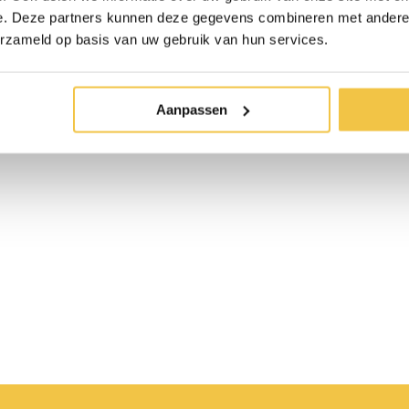
e. Deze partners kunnen deze gegevens combineren met andere i
erzameld op basis van uw gebruik van hun services.
Aanpassen