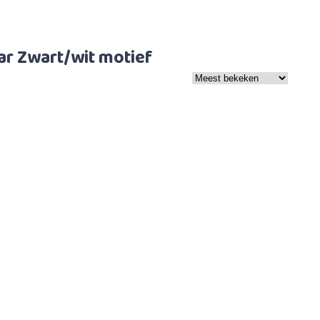
r Zwart/wit motief