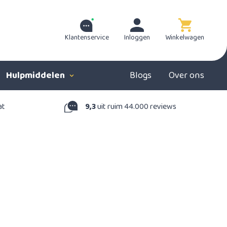
Klantenservice
Inloggen
Winkelwagen
Hulpmiddelen
Blogs
Over ons
at
9,3
uit ruim 44.000 reviews