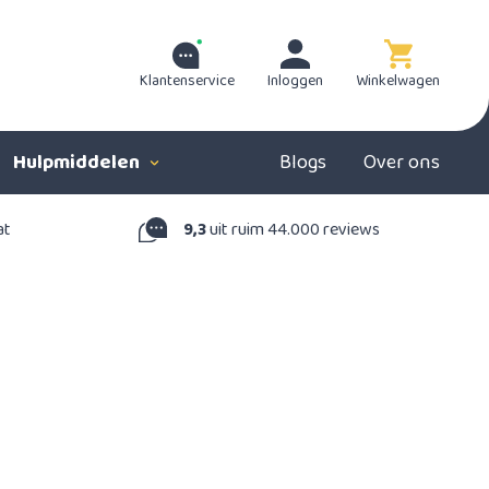
Klantenservice
Inloggen
Winkelwagen
Hulpmiddelen
Blogs
Over ons
at
9,3
uit ruim 44.000 reviews