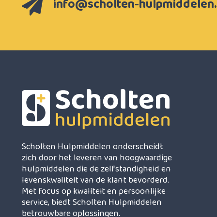
info@scholten-hulpmiddelen.
Scholten Hulpmiddelen onderscheidt
zich door het leveren van hoogwaardige
hulpmiddelen die de zelfstandigheid en
levenskwaliteit van de klant bevorderd.
Met focus op kwaliteit en persoonlijke
service, biedt Scholten Hulpmiddelen
betrouwbare oplossingen.