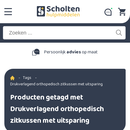
Persoonlijk
advies
op maat
-
Tags
-
Drukverlagend orthopedisch zitkussen met uitsparing
Producten getagd met
Drukverlagend orthopedisch
zitkussen met uitsparing