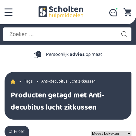
Persoonlijk
advies
op maat
-
Tags
-
Anti-decubitus lucht zitkussen
Producten getagd met Anti-
decubitus lucht zitkussen
Filter