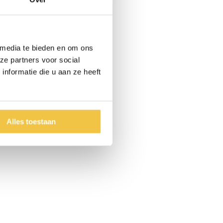
 media te bieden en om ons
ze partners voor social
nformatie die u aan ze heeft
Alles toestaan