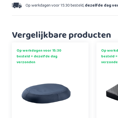
Op werkdagen voor 15:30 besteld,
dezelfde dag v
Vergelijkbare producten
Op werkdagen voor 15:30
Op werkd
besteld = dezelfde dag
besteld =
verzonden
verzonde