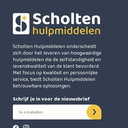
Scholten Hulpmiddelen onderscheidt
zich door het leveren van hoogwaardige
hulpmiddelen die de zelfstandigheid en
levenskwaliteit van de klant bevorderd.
Met focus op kwaliteit en persoonlijke
service, biedt Scholten Hulpmiddelen
betrouwbare oplossingen.
Schrijf je in voor de nieuwsbrief