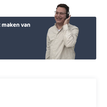
et maken van