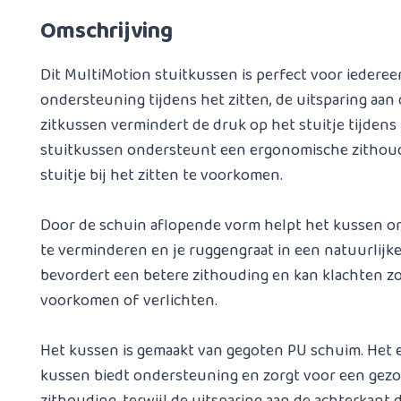
Omschrijving
Dit MultiMotion stuitkussen is perfect voor iedereen
ondersteuning tijdens het zitten, de uitsparing aan
zitkussen vermindert de druk op het stuitje tijdens 
stuitkussen ondersteunt een ergonomische zithoudi
stuitje bij het zitten te voorkomen.
Door de schuin aflopende vorm helpt het kussen o
te verminderen en je ruggengraat in een natuurlijke
bevordert een betere zithouding en kan klachten zo
voorkomen of verlichten.
Het kussen is gemaakt van gegoten PU schuim. Het
kussen biedt ondersteuning en zorgt voor een gez