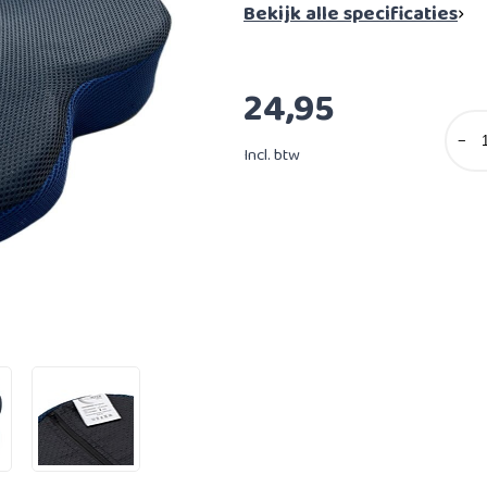
Bekijk alle specificaties
24,95
−
Incl. btw