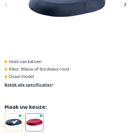
Hoes van katoen
Kleur: Blauw of bordeaux rood
Ovaal model
Bekijk alle specificaties
Maak uw keuze: