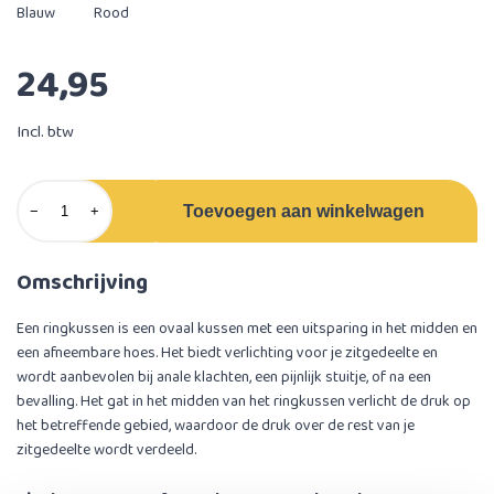
Blauw
Rood
24,95
Incl. btw
Toevoegen aan winkelwagen
−
+
Omschrijving
Een ringkussen is een ovaal kussen met een uitsparing in het midden en
een afneembare hoes. Het biedt verlichting voor je zitgedeelte en
wordt aanbevolen bij anale klachten, een pijnlijk stuitje, of na een
bevalling. Het gat in het midden van het ringkussen verlicht de druk op
het betreffende gebied, waardoor de druk over de rest van je
zitgedeelte wordt verdeeld.