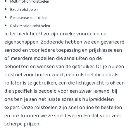
Multimotion rolstoelen
Excel rolstoelen
Rehasense rolstoelen
Rollz Motion rolstoelen
Ieder merk heeft zo zijn unieke voordelen en
eigenschappen. Zodoende hebben we een gevarieerd
aanbod en voor iedere toepassing en prijsklasse een
of meerdere modellen die aansluiten op de
behoeften en wensen van de gebruiker. Of je nu een
rolstoel voor buiten zoekt, een rolstoel die ook als
rollator is te gebruiken, een die lichtgewicht is of een
die specifiek is bedoeld voor een zwaar iemand: bij
ons ben je aan het juiste adres als hulpmiddelen
expert. Onze rolstoelen zijn snel online te bestellen
en ook kunnen we ze snel leveren. En dat voor zeer
scherpe prijzen.