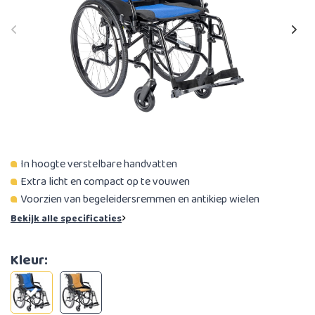
In hoogte verstelbare handvatten
Extra licht en compact op te vouwen
Voorzien van begeleidersremmen en antikiep wielen
Bekijk alle specificaties
Kleur: