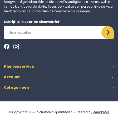
hoogwaardige hulpmiddelen die de zelfstandigheid en levenskwaliteit
van de klant bevorderd. Met focus op kwaliteit en persoonlijke service,
biedt Scholten Hulpmiddelen betrouwbare oplossingen.
Schrijf je in voor de nieuwsbrief
Klantenservice
Account
Categorieën
© Copyright 2023 Scholten hulpmiddelen - Created by
emarkable