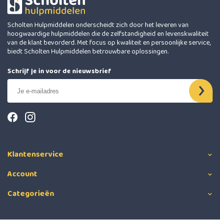
Scholten Hulpmiddelen onderscheidt zich door het leveren van
hoogwaardige hulpmiddelen die de zelfstandigheid en levenskwaliteit
van de klant bevorderd. Met focus op kwaliteit en persoonlijke service,
biedt Scholten Hulpmiddelen betrouwbare oplossingen.
Schrijf je in voor de nieuwsbrief
Klantenservice
Account
Categorieën