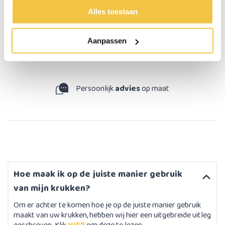
Alles toestaan
Persoonlijk advies
Start chat
Aanpassen
Persoonlijk
advies
op maat
Hoe maak ik op de juiste manier gebruik
van mijn krukken?
Om er achter te komen hoe je op de juiste manier gebruik
maakt van uw krukken, hebben wij hier een uitgebreide uitleg