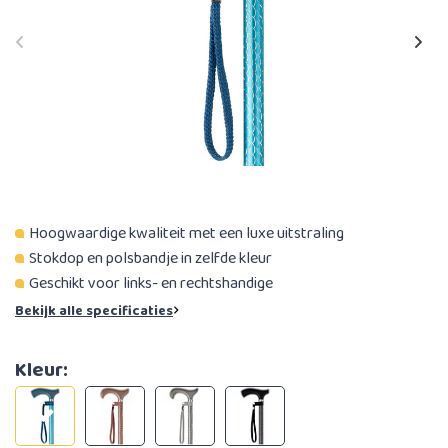
Hoogwaardige kwaliteit met een luxe uitstraling
Stokdop en polsbandje in zelfde kleur
Geschikt voor links- en rechtshandige
Bekijk alle specificaties
Kleur: