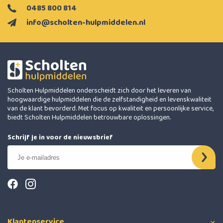
0485 800 814
info@scholten-hulpmiddelen.nl
Scholten Hulpmiddelen onderscheidt zich door het leveren van
hoogwaardige hulpmiddelen die de zelfstandigheid en levenskwaliteit
van de klant bevorderd. Met focus op kwaliteit en persoonlijke service,
biedt Scholten Hulpmiddelen betrouwbare oplossingen.
Schrijf je in voor de nieuwsbrief
Klantenservice