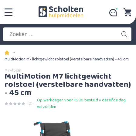
-
MultiMotion M7 lichtgewicht rolstoel (verstelbare handvatten) - 45 cm
M7-45cm
MultiMotion M7 lichtgewicht
rolstoel (verstelbare handvatten)
- 45 cm
Op werkdagen voor 15:30 besteld = dezelfde dag
(0)
verzonden