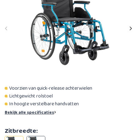
Voorzien van quick-release achterwielen
Lichtgewicht rolstoel
In hoogte verstelbare handvatten
Bekijk alle specificaties
Zitbreedte: