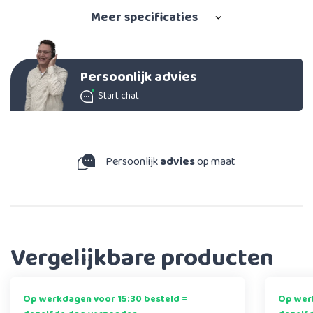
Meer
specificaties
Persoonlijk advies
Start chat
Persoonlijk
advies
op maat
Vergelijkbare producten
Op werkdagen voor 15:30 besteld =
Op werk