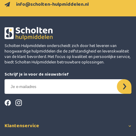
info@scholten-hulpmiddelen.nl
Scholten Hulpmiddelen onderscheidt zich door het leveren van
hoogwaardige hulpmiddelen die de zelfstandigheid en levenskwaliteit
van de klant bevorderd. Met focus op kwaliteit en persoonlijke service,
biedt Scholten Hulpmiddelen betrouwbare oplossingen.
Schrijf je in voor de nieuwsbrief
Klantenservice