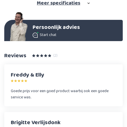
Meer
specificaties
Persoonlijk advies
Start chat
Reviews
(2)
Freddy & Elly
Goede prijs voor een goed product waarbij ook een goede
service was.
Brigitte Verlijsdonk