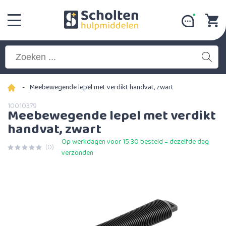
-
Meebewegende lepel met verdikt handvat, zwart
10010379
Meebewegende lepel met verdikt
handvat, zwart
Op werkdagen voor 15:30 besteld = dezelfde dag
(0)
verzonden