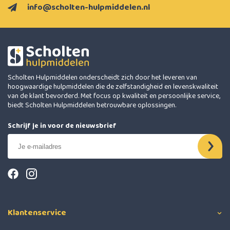
info@scholten-hulpmiddelen.nl
Scholten Hulpmiddelen onderscheidt zich door het leveren van
hoogwaardige hulpmiddelen die de zelfstandigheid en levenskwaliteit
van de klant bevorderd. Met focus op kwaliteit en persoonlijke service,
biedt Scholten Hulpmiddelen betrouwbare oplossingen.
Schrijf je in voor de nieuwsbrief
Klantenservice