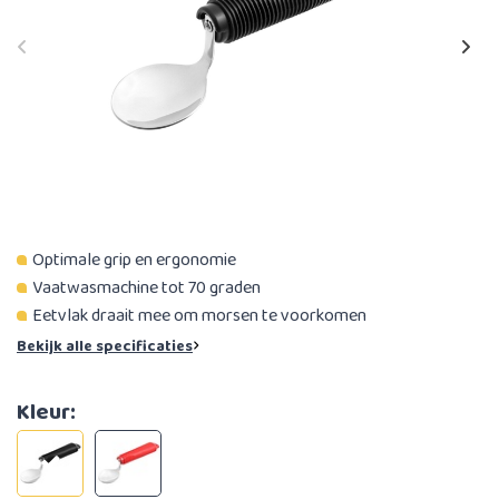
Optimale grip en ergonomie
Vaatwasmachine tot 70 graden
Eetvlak draait mee om morsen te voorkomen
Bekijk alle specificaties
Kleur: