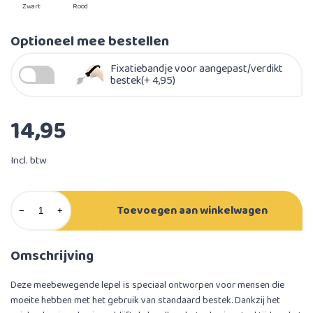
Zwart
Rood
Optioneel mee bestellen
Fixatiebandje voor aangepast/verdikt
bestek(+ 4,95)
14,95
Incl. btw
Toevoegen aan winkelwagen
−
+
Omschrijving
Deze meebewegende lepel is speciaal ontworpen voor mensen die
moeite hebben met het gebruik van standaard bestek. Dankzij het