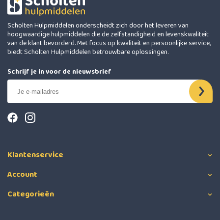
Scholten Hulpmiddelen onderscheidt zich door het leveren van
hoogwaardige hulpmiddelen die de zelfstandigheid en levenskwaliteit
van de klant bevorderd. Met focus op kwaliteit en persoonlijke service,
biedt Scholten Hulpmiddelen betrouwbare oplossingen.
Schrijf je in voor de nieuwsbrief
Klantenservice
Account
Categorieën