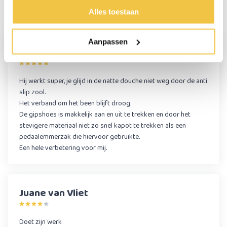
Alles toestaan
Reviews
(2)
Aanpassen
Marlies
Hij werkt super, je glijd in de natte douche niet weg door de anti
slip zool.
Het verband om het been blijft droog.
De gipshoes is makkelijk aan en uit te trekken en door het
stevigere materiaal niet zo snel kapot te trekken als een
pedaalemmerzak die hiervoor gebruikte.
Een hele verbetering voor mij.
Juane van Vliet
Doet zijn werk