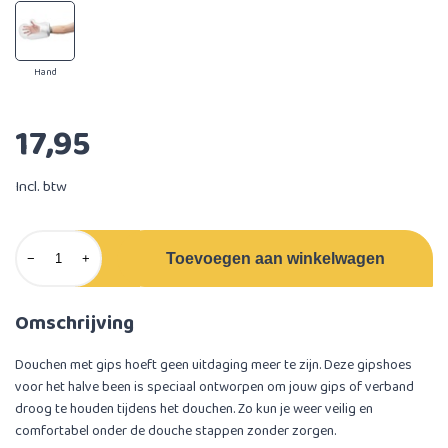
Hand
17,95
Incl. btw
Toevoegen aan winkelwagen
−
+
Omschrijving
Douchen met gips hoeft geen uitdaging meer te zijn. Deze gipshoes
voor het halve been is speciaal ontworpen om jouw gips of verband
droog te houden tijdens het douchen. Zo kun je weer veilig en
comfortabel onder de douche stappen zonder zorgen.