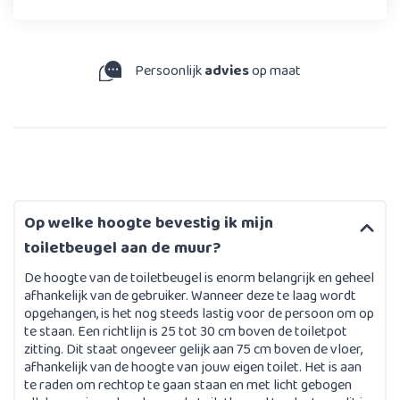
Persoonlijk
advies
op maat
Op welke hoogte bevestig ik mijn
toiletbeugel aan de muur?
De hoogte van de toiletbeugel is enorm belangrijk en geheel
afhankelijk van de gebruiker. Wanneer deze te laag wordt
opgehangen, is het nog steeds lastig voor de persoon om op
te staan. Een richtlijn is 25 tot 30 cm boven de toiletpot
zitting. Dit staat ongeveer gelijk aan 75 cm boven de vloer,
afhankelijk van de hoogte van jouw eigen toilet. Het is aan
te raden om rechtop te gaan staan en met licht gebogen